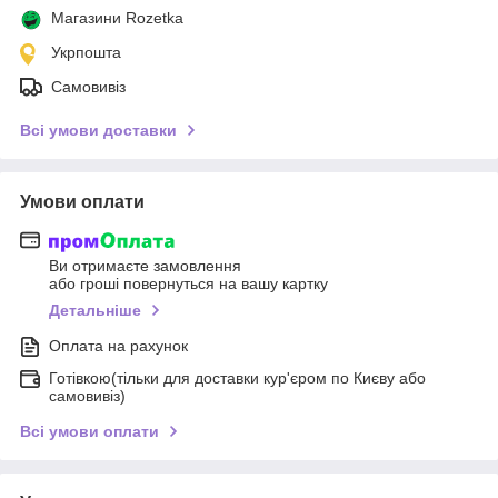
Магазини Rozetka
Укрпошта
Самовивіз
Всі умови доставки
Умови оплати
Ви отримаєте замовлення
або гроші повернуться на вашу картку
Детальніше
Оплата на рахунок
Готівкою(тільки для доставки кур'єром по Києву або
самовивіз)
Всі умови оплати