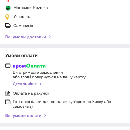
Магазини Rozetka
Укрпошта
Самовивіз
Всі умови доставки
Умови оплати
Ви отримаєте замовлення
або гроші повернуться на вашу картку
Детальніше
Оплата на рахунок
Готівкою(тільки для доставки кур'єром по Києву або
самовивіз)
Всі умови оплати