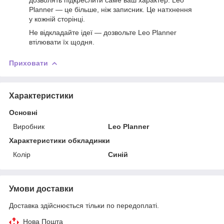
Planner — це більше, ніж записник. Це натхнення
у кожній сторінці.
Не відкладайте ідеї — дозвольте Leo Planner
втілювати їх щодня.
Приховати
Характеристики
Основні
Виробник
Leo Planner
Характеристики обкладинки
Колір
Синій
Умови доставки
Доставка здійснюється тільки по передоплаті.
Нова Пошта