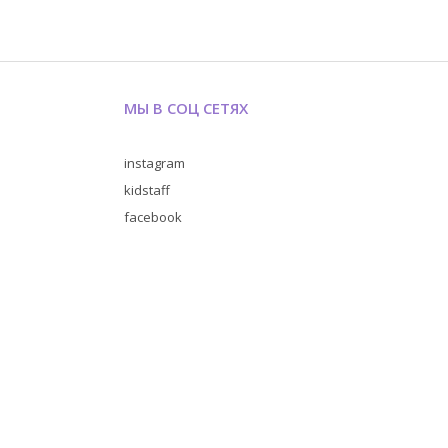
МЫ В СОЦ СЕТЯХ
instagram
kidstaff
facebook