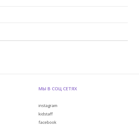
МЫ В СОЦ СЕТЯХ
instagram
kidstaff
facebook