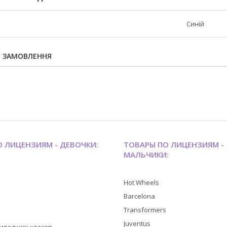
Синій
Я ЗАМОВЛЕННЯ
 ЛИЦЕНЗИЯМ - ДЕВОЧКИ:
ТОВАРЫ ПО ЛИЦЕНЗИЯМ -
МАЛЬЧИКИ:
Hot Wheels
Barcelona
Transformers
Juventus