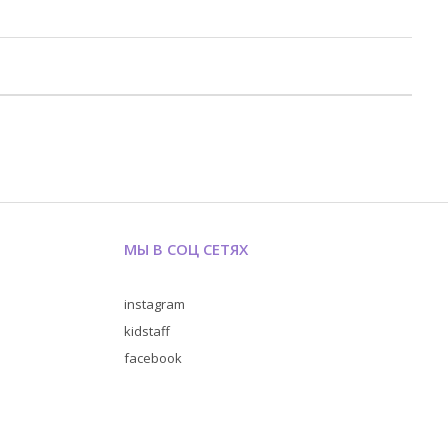
МЫ В СОЦ СЕТЯХ
instagram
kidstaff
facebook