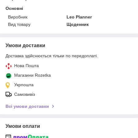
Основні
Виробник
Leo Planner
Вид товару
Щоденник
Умови доставки
Доставка здійснюється тільки по передоплаті.
Нова Пошта
Магазини Rozetka
Укрпошта
Самовивіз
Всі умови доставки
Умови оплати