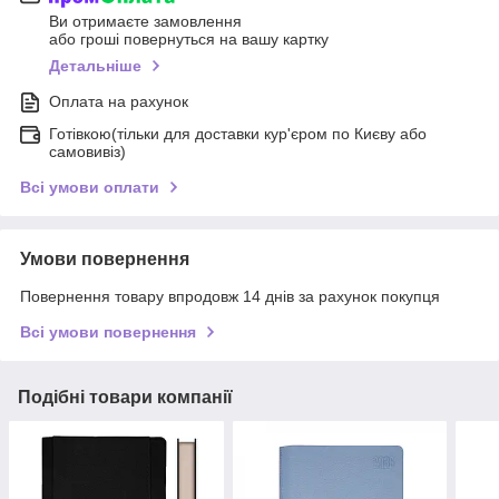
Ви отримаєте замовлення
або гроші повернуться на вашу картку
Детальніше
Оплата на рахунок
Готівкою(тільки для доставки кур'єром по Києву або
самовивіз)
Всі умови оплати
Умови повернення
Повернення товару впродовж 14 днів за рахунок покупця
Всі умови повернення
Подібні товари компанії