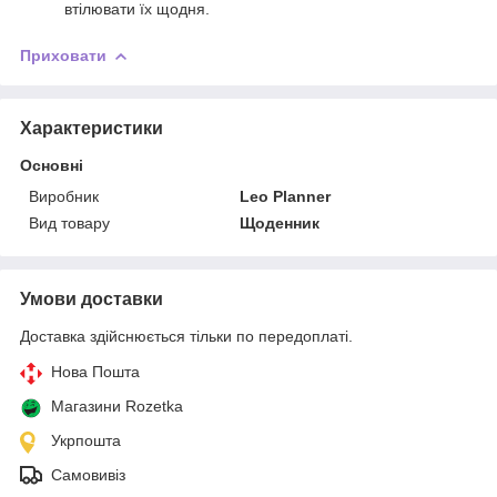
втілювати їх щодня.
Приховати
Характеристики
Основні
Виробник
Leo Planner
Вид товару
Щоденник
Умови доставки
Доставка здійснюється тільки по передоплаті.
Нова Пошта
Магазини Rozetka
Укрпошта
Самовивіз