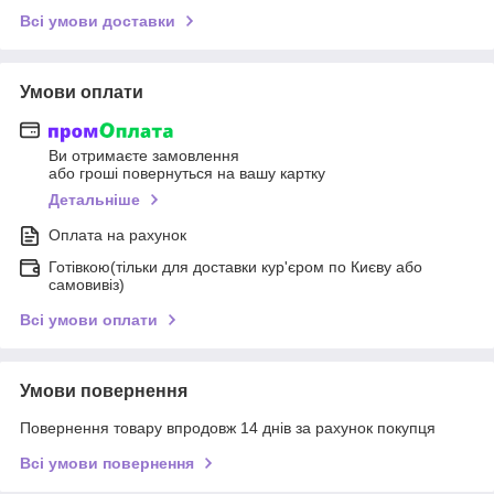
Всі умови доставки
Умови оплати
Ви отримаєте замовлення
або гроші повернуться на вашу картку
Детальніше
Оплата на рахунок
Готівкою(тільки для доставки кур'єром по Києву або
самовивіз)
Всі умови оплати
Умови повернення
Повернення товару впродовж 14 днів за рахунок покупця
Всі умови повернення