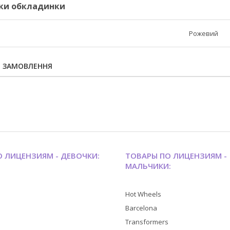
ки обкладинки
Рожевий
Я ЗАМОВЛЕННЯ
 ЛИЦЕНЗИЯМ - ДЕВОЧКИ:
ТОВАРЫ ПО ЛИЦЕНЗИЯМ -
МАЛЬЧИКИ:
Hot Wheels
Barcelona
Transformers