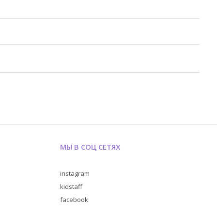
МЫ В СОЦ СЕТЯХ
instagram
kidstaff
facebook