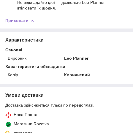
Не відкладайте ідеї — дозвольте Leo Planner
втілювати їх щодня.
Приховати
Характеристики
Основні
Виробник
Leo Planner
Характеристики обкладинки
Колір
Коричневий
Умови доставки
Доставка здійснюється тільки по передоплаті.
Нова Пошта
Магазини Rozetka
Укрпошта