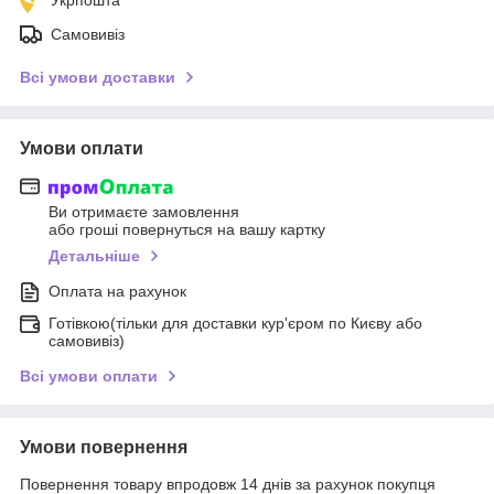
Самовивіз
Всі умови доставки
Умови оплати
Ви отримаєте замовлення
або гроші повернуться на вашу картку
Детальніше
Оплата на рахунок
Готівкою(тільки для доставки кур'єром по Києву або
самовивіз)
Всі умови оплати
Умови повернення
Повернення товару впродовж 14 днів за рахунок покупця