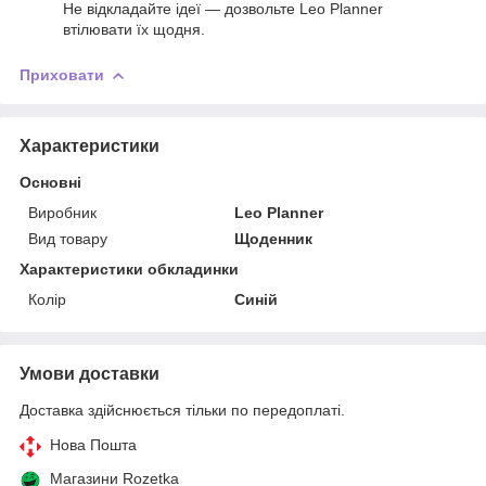
Не відкладайте ідеї — дозвольте Leo Planner
втілювати їх щодня.
Приховати
Характеристики
Основні
Виробник
Leo Planner
Вид товару
Щоденник
Характеристики обкладинки
Колір
Синій
Умови доставки
Доставка здійснюється тільки по передоплаті.
Нова Пошта
Магазини Rozetka