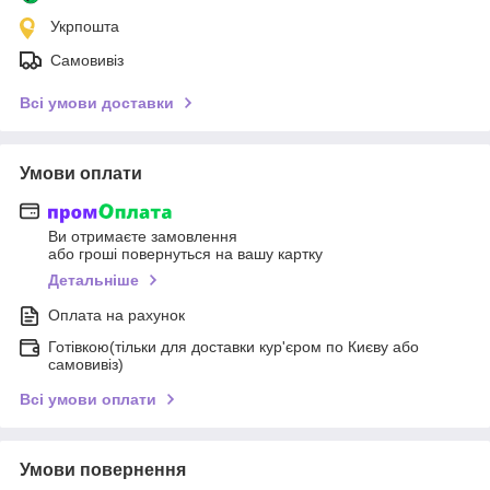
Укрпошта
Самовивіз
Всі умови доставки
Умови оплати
Ви отримаєте замовлення
або гроші повернуться на вашу картку
Детальніше
Оплата на рахунок
Готівкою(тільки для доставки кур'єром по Києву або
самовивіз)
Всі умови оплати
Умови повернення