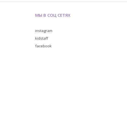
МЫ В СОЦ СЕТЯХ
instagram
kidstaff
facebook