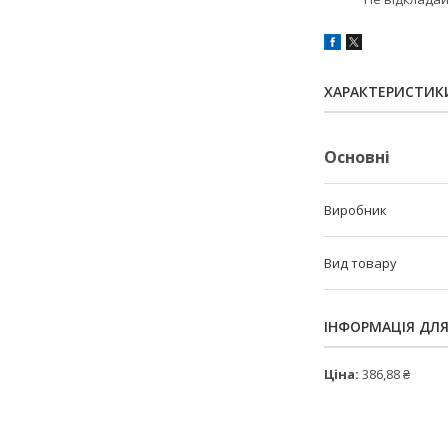
ХАРАКТЕРИСТИК
Основні
Виробник
Вид товару
ІНФОРМАЦІЯ ДЛ
Ціна:
386,88 ₴