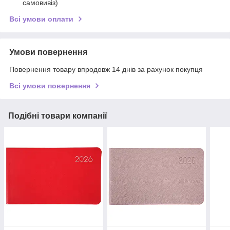
самовивіз)
Всі умови оплати
Умови повернення
Повернення товару впродовж 14 днів за рахунок покупця
Всі умови повернення
Подібні товари компанії