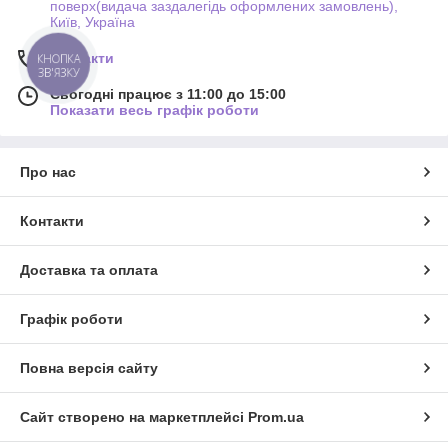
поверх(видача заздалегідь оформлених замовлень),
Київ, Україна
Контакти
КНОПКА
ЗВ'ЯЗКУ
Сьогодні працює з 11:00 до 15:00
Показати весь графік роботи
Про нас
Контакти
Доставка та оплата
Графік роботи
Повна версія сайту
Сайт створено на маркетплейсі
Prom.ua