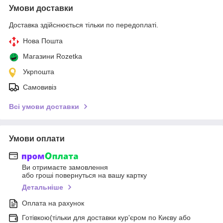
Умови доставки
Доставка здійснюється тільки по передоплаті.
Нова Пошта
Магазини Rozetka
Укрпошта
Самовивіз
Всі умови доставки
Умови оплати
Ви отримаєте замовлення
або гроші повернуться на вашу картку
Детальніше
Оплата на рахунок
Готівкою(тільки для доставки кур'єром по Києву або