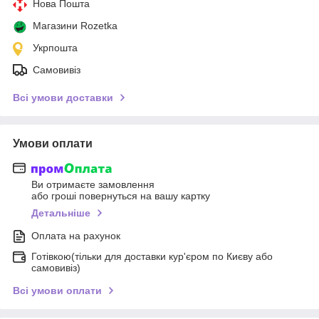
Нова Пошта
Магазини Rozetka
Укрпошта
Самовивіз
Всі умови доставки
Умови оплати
Ви отримаєте замовлення
або гроші повернуться на вашу картку
Детальніше
Оплата на рахунок
Готівкою(тільки для доставки кур'єром по Києву або
самовивіз)
Всі умови оплати