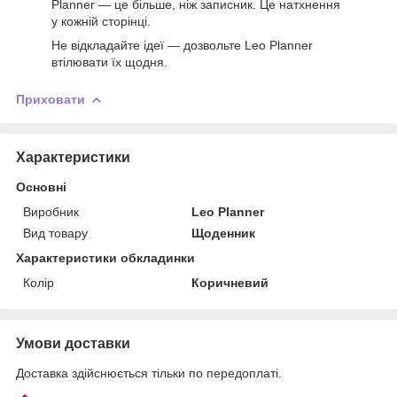
Planner — це більше, ніж записник. Це натхнення
у кожній сторінці.
Не відкладайте ідеї — дозвольте Leo Planner
втілювати їх щодня.
Приховати
Характеристики
Основні
Виробник
Leo Planner
Вид товару
Щоденник
Характеристики обкладинки
Колір
Коричневий
Умови доставки
Доставка здійснюється тільки по передоплаті.