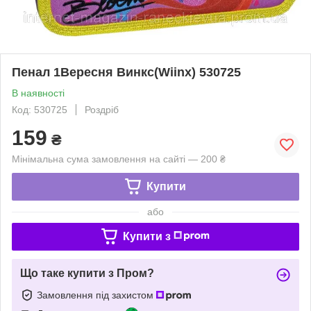
Пенал 1Вересня Винкс(Wiinx) 530725
В наявності
Код: 530725
Роздріб
159
₴
Мінімальна сума замовлення на сайті — 200 ₴
Купити
або
Купити з
Що таке купити з Пром?
Замовлення під захистом