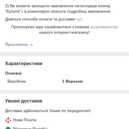
2) Ви можете залишити замовлення натиснувши кнопку
"Купити" і в коментарях описати подробиці замовлення.
Дивіться способи оплати та доставки
тут
.
Пропонуємо вам ознайомитися з повним
асортиментом
нашого інтернет-магазину!
Приховати
Характеристики
Основні
Виробник
1 Вересня
Умови доставки
Доставка здійснюється тільки по передоплаті.
Нова Пошта
Магазини Rozetka