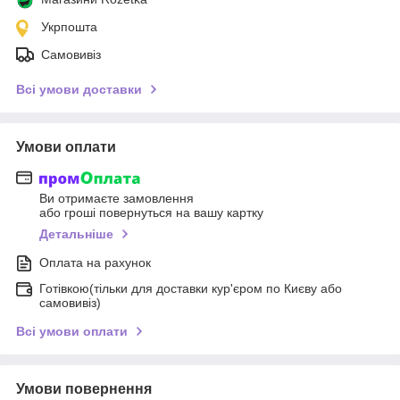
Укрпошта
Самовивіз
Всі умови доставки
Умови оплати
Ви отримаєте замовлення
або гроші повернуться на вашу картку
Детальніше
Оплата на рахунок
Готівкою(тільки для доставки кур'єром по Києву або
самовивіз)
Всі умови оплати
Умови повернення