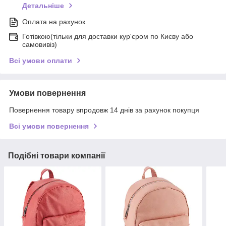
Детальніше
Оплата на рахунок
Готівкою(тільки для доставки кур'єром по Києву або
самовивіз)
Всі умови оплати
Умови повернення
Повернення товару впродовж 14 днів за рахунок покупця
Всі умови повернення
Подібні товари компанії