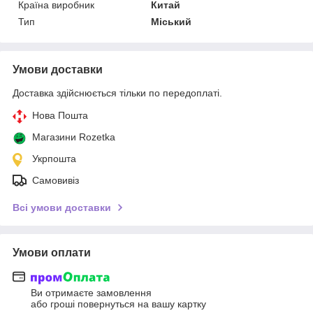
Країна виробник
Китай
Тип
Міський
Умови доставки
Доставка здійснюється тільки по передоплаті.
Нова Пошта
Магазини Rozetka
Укрпошта
Самовивіз
Всі умови доставки
Умови оплати
Ви отримаєте замовлення
або гроші повернуться на вашу картку