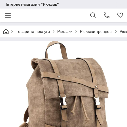
Інтернет-магазин "Рюкзак"
Товари та послуги
Рюкзаки
Рюкзаки трендові
Рюк