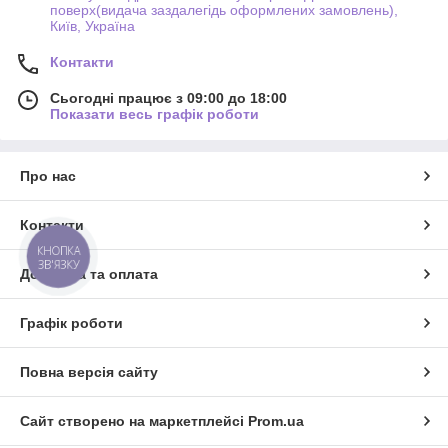
поверх(видача заздалегідь оформлених замовлень),
Київ, Україна
Контакти
Сьогодні працює з 09:00 до 18:00
Показати весь графік роботи
Про нас
Контакти
КНОПКА
ЗВ'ЯЗКУ
Доставка та оплата
Графік роботи
Повна версія сайту
Сайт створено на маркетплейсі
Prom.ua