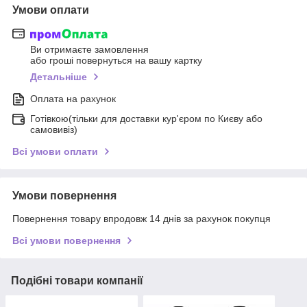
Умови оплати
Ви отримаєте замовлення
або гроші повернуться на вашу картку
Детальніше
Оплата на рахунок
Готівкою(тільки для доставки кур'єром по Києву або
самовивіз)
Всі умови оплати
Умови повернення
Повернення товару впродовж 14 днів за рахунок покупця
Всі умови повернення
Подібні товари компанії