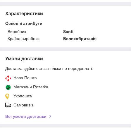
Характеристики
Основні атрибути
Виробник
Santi
Країна виробник
Великобританія
Умови доставки
Доставка здійснюється тільки по передоплаті.
Нова Пошта
Магазини Rozetka
Укрпошта
Самовивіз
Всі умови доставки