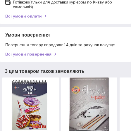
Готівкою(тільки для доставки кур'єром по Києву або
самовивіз)
Всі умови оплати
Умови повернення
Повернення товару впродовж 14 днів за рахунок покупця
Всі умови повернення
З цим товаром також замовляють