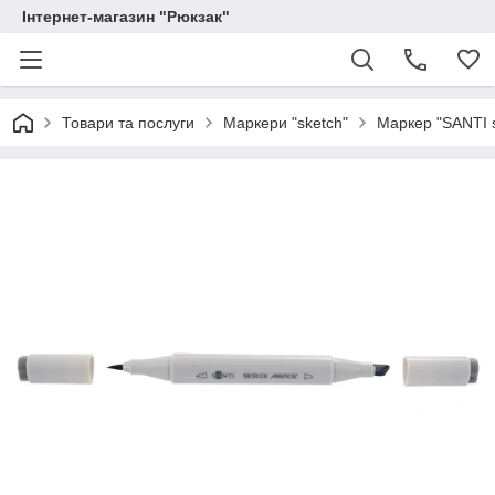
Інтернет-магазин "Рюкзак"
Товари та послуги
Маркери "sketch"
Маркер "SANTI s