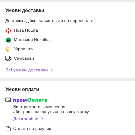
Умови доставки
Доставка здійснюється тільки по передоплаті.
Нова Пошта
Магазини Rozetka
Укрпошта
Самовивіз
Всі умови доставки
Умови оплати
Ви отримаєте замовлення
або гроші повернуться на вашу картку
Детальніше
Оплата на рахунок