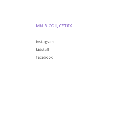
МЫ В СОЦ СЕТЯХ
instagram
kidstaff
facebook