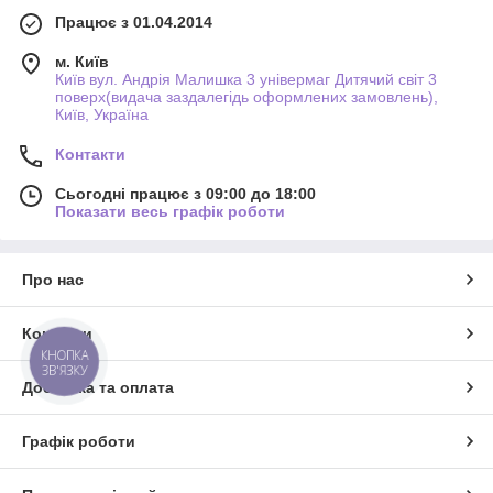
Працює з 01.04.2014
м. Київ
Київ вул. Андрія Малишка 3 універмаг Дитячий світ 3
поверх(видача заздалегідь оформлених замовлень),
Київ, Україна
Контакти
Сьогодні працює з 09:00 до 18:00
Показати весь графік роботи
Про нас
Контакти
КНОПКА
ЗВ'ЯЗКУ
Доставка та оплата
Графік роботи