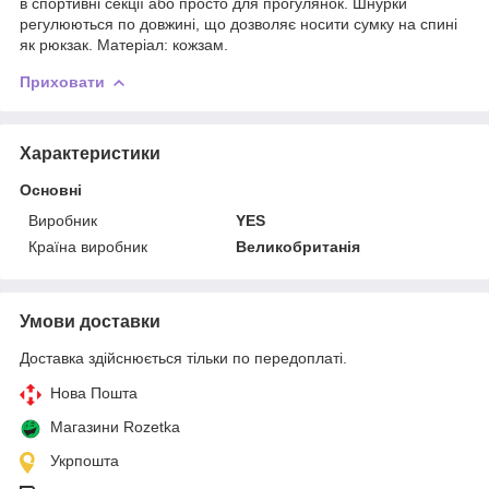
в спортивні секції або просто для прогулянок. Шнурки
регулюються по довжині, що дозволяє носити сумку на спині
як рюкзак. Матеріал: кожзам.
Приховати
Характеристики
Основні
Виробник
YES
Країна виробник
Великобританія
Умови доставки
Доставка здійснюється тільки по передоплаті.
Нова Пошта
Магазини Rozetka
Укрпошта