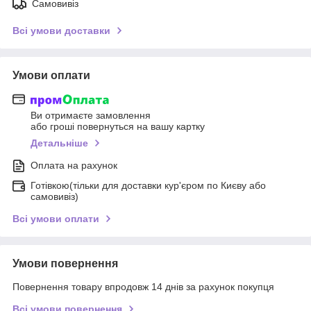
Самовивіз
Всі умови доставки
Умови оплати
Ви отримаєте замовлення
або гроші повернуться на вашу картку
Детальніше
Оплата на рахунок
Готівкою(тільки для доставки кур'єром по Києву або
самовивіз)
Всі умови оплати
Умови повернення
Повернення товару впродовж 14 днів за рахунок покупця
Всі умови повернення